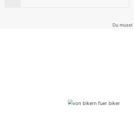
Du musst 