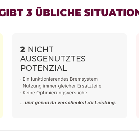
 GIBT 3 ÜBLICHE SITUATIO
2
NICHT
AUSGENUTZTES
POTENZIAL
· Ein funktionierendes Bremsystem
· Nutzung immer gleicher Ersatzteile
· Keine Optimierungsversuche
… und genau da verschenkst du Leistung.