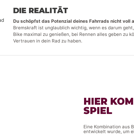
DIE REALITÄT
Du schöpfst das Potenzial deines Fahrrads nicht voll 
Bremskraft ist unglaublich wichtig, wenn es darum geht,
Bike maximal zu genießen, bei Rennen alles geben zu k
Vertrauen in dein Rad zu haben.
HIER KOM
SPIEL
Eine Kombination aus 
entwickelt wurde, um 