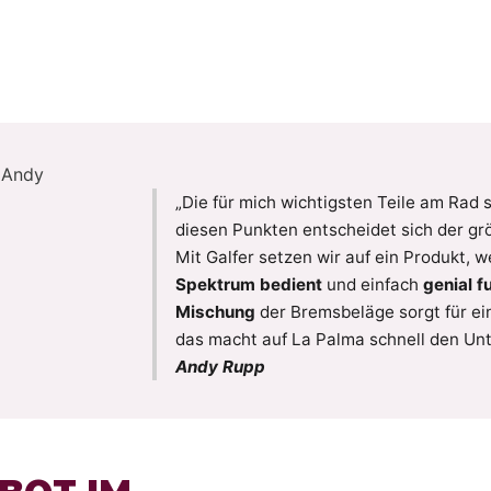
„Die für mich wichtigsten Teile am Rad
diesen Punkten entscheidet sich der grö
Mit Galfer setzen wir auf ein Produkt, 
Spektrum bedient
und einfach
genial f
Mischung
der Bremsbeläge sorgt für ei
das macht auf La Palma schnell den Unt
Andy Rupp