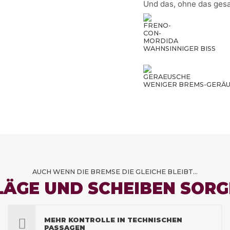
Und das, ohne das ge
WAHNSINNIGER BISS
WENIGER BREMS-GERÄ
AUCH WENN DIE BREMSE DIE GLEICHE BLEIBT…
LÄGE UND SCHEIBEN SORG
MEHR KONTROLLE IN TECHNISCHEN
PASSAGEN