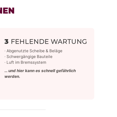
NEN
3
FEHLENDE WARTUNG
· Abgenutzte Scheibe & Beläge
· Schwergängige Bauteile
· Luft im Bremssystem
… und hier kann es schnell gefährlich
werden.