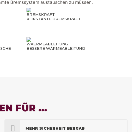
samte Bremssystem austauschen zu müssen.
KONSTANTE BREMSKRAFT
USCHE
BESSERE WÄRMEABLEITUNG
EN FÜR …
MEHR SICHERHEIT BERGAB