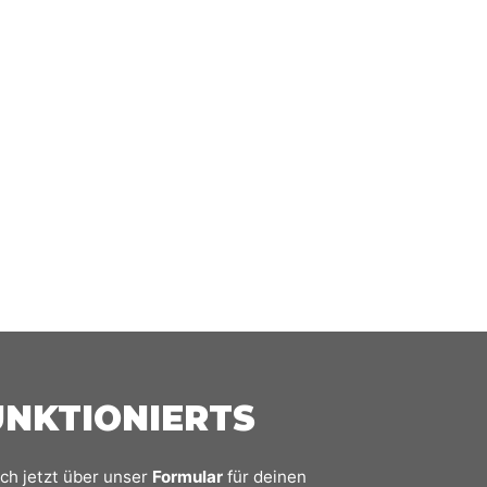
UNKTIONIERTS
ich jetzt über unser
Formular
für deinen