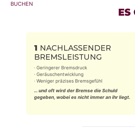
BUCHEN
ES
1
NACHLASSENDER
BREMSLEISTUNG
· Geringerer Bremsdruck
· Geräuschentwicklung
· Weniger präzises Bremsgefühl
… und oft wird der Bremse die Schuld
gegeben, wobei es nicht immer an ihr liegt.