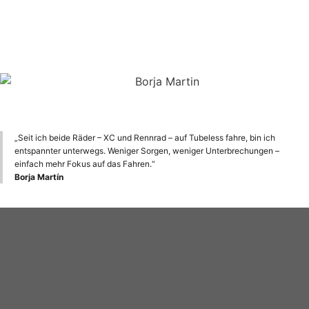
„Seit ich beide Räder – XC und Rennrad – auf Tubeless fahre, bin ich
entspannter unterwegs. Weniger Sorgen, weniger Unterbrechungen –
einfach mehr Fokus auf das Fahren.“
Borja Martín