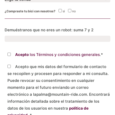
¿Compraste tu bici con nosotros?
si
no
Demuéstranos que no eres un robot: suma 7 y 2
Acepto
los Términos y condiciones generales
.*
Acepto que mis datos del formulario de contacto
se recopilen y procesen para responder a mi consulta.
Puede revocar su consentimiento en cualquier
momento para el futuro enviando un correo
electrónico a lapalma@mountain-ride.com. Encontrará
información detallada sobre el tratamiento de los
datos de los usuarios en nuestra
política de