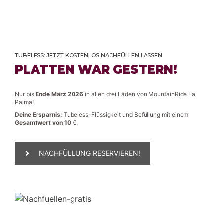
TUBELESS: JETZT KOSTENLOS NACHFÜLLEN LASSEN
PLATTEN WAR GESTERN!
Nur bis
Ende März 2026
in allen drei Läden von MountainRide La
Palma!
Deine Ersparnis:
Tubeless-Flüssigkeit und Befüllung mit einem
Gesamtwert von 10 €
.
NACHFÜLLUNG RESERVIEREN!