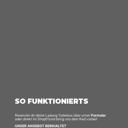
SO FUNKTIONIERTS
Reservier dir deine Ladung Tubeless über unser
Formular
oder direkt im Shopund bring uns dein Rad vorbei!
UNSER ANGEBOT BEINHALTET