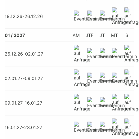
19.12.26-26.12.26
01 / 2027
AM
JTF
JT
MT
S
26.12.26-02.01.27
02.01.27-09.01.27
09.01.27-16.01.27
16.01.27-23.01.27