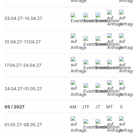
03.04.27-10.04.27
10.04.27-17.04.27
17.04.27-24.04.27
24.04.27-01.05.27
05 / 2027
AM
JTF
JT
MT
S
01.05.27-08.05.27