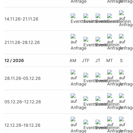
14.11.26-21.11.26
21.11.26-28.12.26
12 / 2026
AM
JTF
JT
MT
S
28.11.26-05.12.26
05.12.26-12.12.26
12.12.26-19.12.26