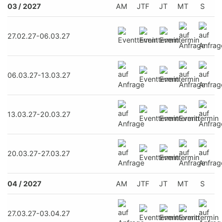
03 / 2027
AM
JTF
JT
MT
S
27.02.27-06.03.27
06.03.27-13.03.27
13.03.27-20.03.27
20.03.27-27.03.27
04 / 2027
AM
JTF
JT
MT
S
27.03.27-03.04.27