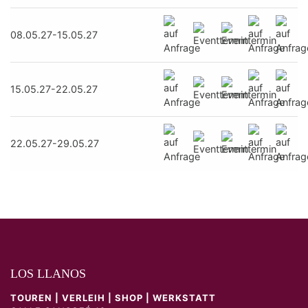
08.05.27-15.05.27
15.05.27-22.05.27
22.05.27-29.05.27
LOS LLANOS
TOUREN | VERLEIH | SHOP | WERKSTATT