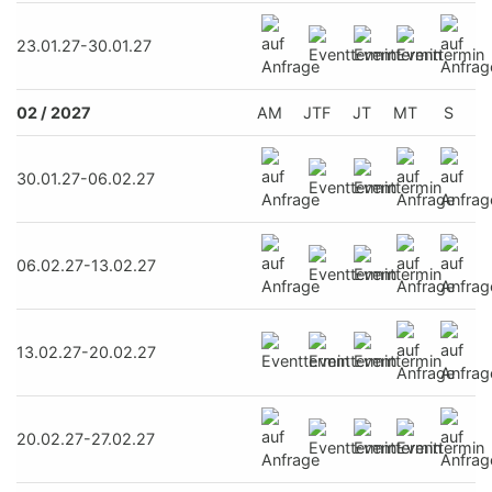
23.01.27-30.01.27
02 / 2027
AM
JTF
JT
MT
S
30.01.27-06.02.27
06.02.27-13.02.27
13.02.27-20.02.27
20.02.27-27.02.27