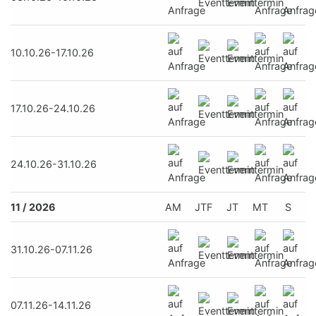
10.10.26-17.10.26
17.10.26-24.10.26
24.10.26-31.10.26
11 / 2026
AM
JTF
JT
MT
S
31.10.26-07.11.26
07.11.26-14.11.26