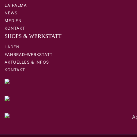
LA PALMA
NEWS
MEDIEN
KONTAKT
SHOPS & WERKSTATT
LÄDEN
FAHRRAD-WERKSTATT
AKTUELLES & INFOS
KONTAKT