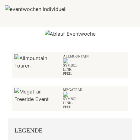
ALLMOUNTAIN
MEGATRAIL
LEGENDE