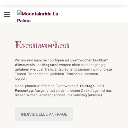
Eventwochen
Warum sind manche Tourtypen als Eventwochen buchbar?
Allmountain
und
Megatrail
werden nicht so durchgängig
gefahren wie Just Trails. Entsprechend sammeln wir für diese
Touren Teilnehmer zu gleichen Terminen zusammen –
logisch.
Dabei planen wir für eine Eventwoche
5 Tourtage
und
1
Pausentag
. Ausgerichtet an den meisten Direktflügen ist das
diesen Winter Samstag (Anreise) bis Samstag (Abreise).
INDIVIDUELLE ANFRAGE