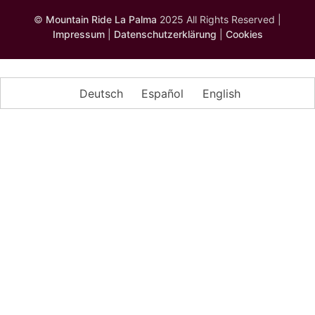
©
Mountain Ride La Palma
2025 All Rights Reserved |
Impressum
|
Datenschutzerklärung
|
Cookies
Deutsch
Español
English