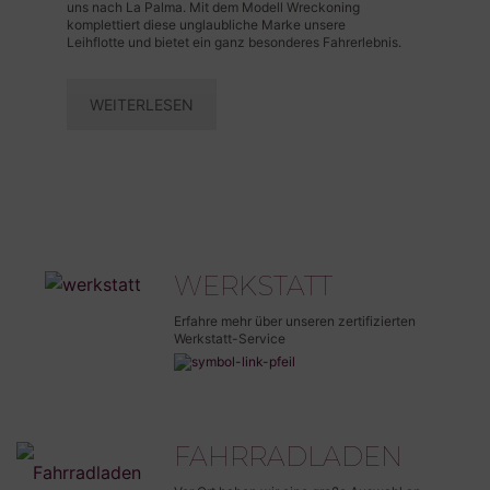
uns nach La Palma. Mit dem Modell Wreckoning
komplettiert diese unglaubliche Marke unsere
Leihflotte und bietet ein ganz besonderes Fahrerlebnis.
WEITERLESEN
WERKSTATT
Erfahre mehr über unseren zertifizierten
Werkstatt-Service
FAHRRADLADEN