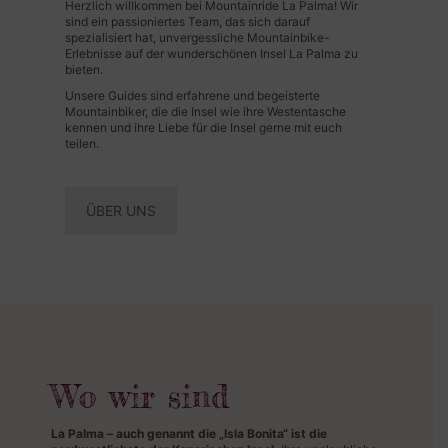
Herzlich willkommen bei Mountainride La Palma! Wir
sind ein passioniertes Team, das sich darauf
spezialisiert hat, unvergessliche Mountainbike-
Erlebnisse auf der wunderschönen Insel La Palma zu
bieten.
Unsere Guides sind erfahrene und begeisterte
Mountainbiker, die die Insel wie ihre Westentasche
kennen und ihre Liebe für die Insel gerne mit euch
teilen.
ÜBER UNS
Wo wir sind
La Palma – auch genannt die „Isla Bonita“ ist die