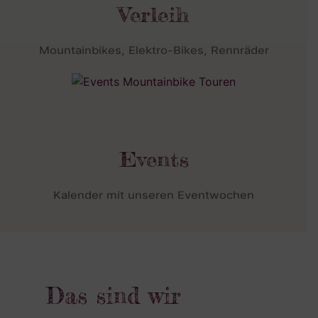
Verleih
Mountainbikes, Elektro-Bikes, Rennräder
Events
Kalender mit unseren Eventwochen
Das sind wir