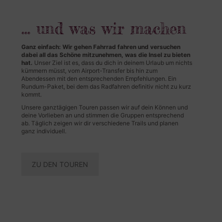
… und was wir machen
Ganz einfach: Wir gehen Fahrrad fahren und versuchen
dabei all das Schöne mitzunehmen, was die Insel zu bieten
hat.
Unser Ziel ist es, dass du dich in deinem Urlaub um nichts
kümmern müsst, vom Airport-Transfer bis hin zum
Abendessen mit den entsprechenden Empfehlungen. Ein
Rundum-Paket, bei dem das Radfahren definitiv nicht zu kurz
kommt.
Unsere ganztägigen Touren passen wir auf dein Können und
deine Vorlieben an und stimmen die Gruppen entsprechend
ab. Täglich zeigen wir dir verschiedene Trails und planen
ganz individuell.
ZU DEN TOUREN