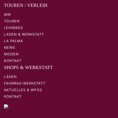
TOUREN / VERLEIH
WIR
TOUREN
LEIHBIKES
LADEN & WERKSTATT
LA PALMA
NEWS
MEDIEN
KONTAKT
SHOPS & WERKSTATT
LÄDEN
FAHRRAD-WERKSTATT
AKTUELLES & INFOS
KONTAKT