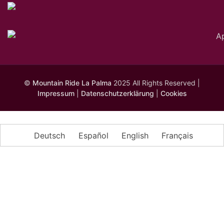
©
Mountain Ride La Palma
2025 All Rights Reserved |
Impressum
|
Datenschutzerklärung
|
Cookies
Deutsch
Español
English
Français