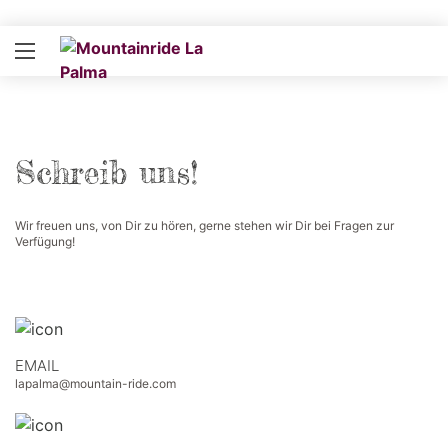
Schreib uns!
Wir freuen uns, von Dir zu hören, gerne stehen wir Dir bei Fragen zur
Verfügung!
EMAIL
lapalma@mountain-ride.com