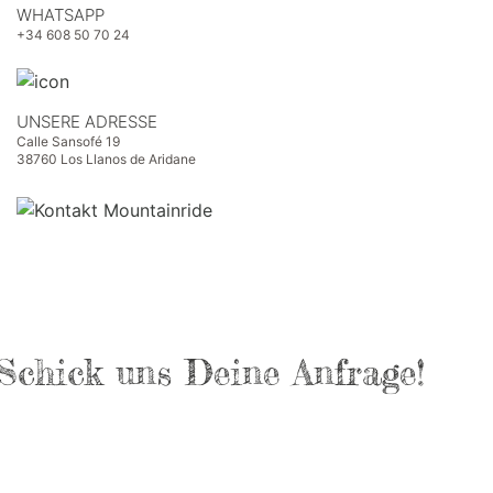
WHATSAPP
+34 608 50 70 24
UNSERE ADRESSE
Calle Sansofé 19
38760 Los Llanos de Aridane
Schick uns Deine Anfrage!