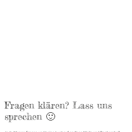
Fragen klären? Lass uns
sprechen 🙂