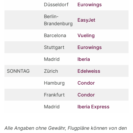
Düsseldorf
Eurowings
Berlin-
EasyJet
Brandenburg
Barcelona
Vueling
Stuttgart
Eurowings
Madrid
Iberia
SONNTAG
Zürich
Edelweiss
Hamburg
Condor
Frankfurt
Condor
Madrid
Iberia Express
Alle Angaben ohne Gewähr, Flugpläne können von den