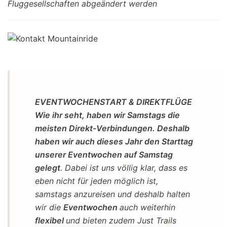
Fluggesellschaften abgeändert werden
EVENTWOCHENSTART & DIREKTFLÜGE
Wie ihr seht, haben wir Samstags die
meisten Direkt-Verbindungen. Deshalb
haben wir auch dieses Jahr den Starttag
unserer Eventwochen auf Samstag
gelegt
. Dabei ist uns völlig klar, dass es
eben nicht für jeden möglich ist,
samstags anzureisen und deshalb halten
wir die
Eventwochen
auch weiterhin
flexibel
und bieten zudem Just Trails