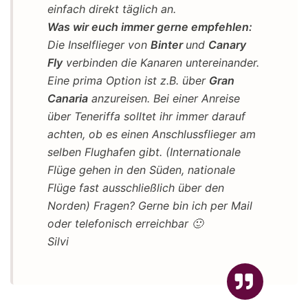
einfach direkt täglich an.
Was wir euch immer gerne empfehlen:
Die Inselflieger von
Binter
und
Canary
Fly
verbinden die Kanaren untereinander.
Eine prima Option ist z.B. über
Gran
Canaria
anzureisen. Bei einer Anreise
über Teneriffa solltet ihr immer darauf
achten, ob es einen Anschlussflieger am
selben Flughafen gibt. (Internationale
Flüge gehen in den Süden, nationale
Flüge fast ausschließlich über den
Norden) Fragen? Gerne bin ich per Mail
oder telefonisch erreichbar 🙂
Silvi