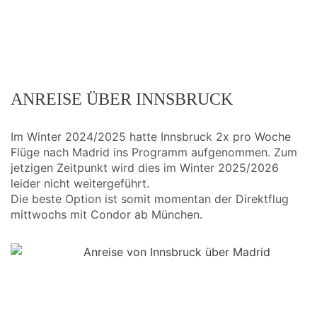
ANREISE ÜBER INNSBRUCK
Im Winter 2024/2025 hatte Innsbruck 2x pro Woche
Flüge nach Madrid ins Programm aufgenommen. Zum
jetzigen Zeitpunkt wird dies im Winter 2025/2026
leider nicht weitergeführt.
Die beste Option ist somit momentan der Direktflug
mittwochs mit Condor ab München.