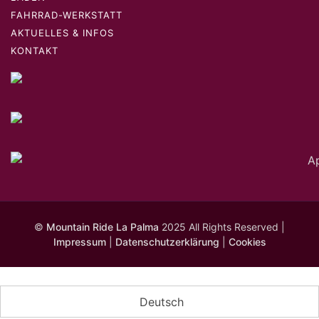
FAHRRAD-WERKSTATT
AKTUELLES & INFOS
KONTAKT
©
Mountain Ride La Palma
2025 All Rights Reserved |
Impressum
|
Datenschutzerklärung
|
Cookies
Deutsch