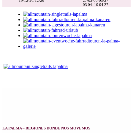
19/12-26/12/26
27/02-06/03/27
03.04.-10.04.27
LA PALMA – REGIONES DONDE NOS MOVEMOS