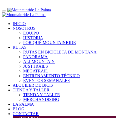
INICIO
NOSOTROS
EQUIPO
HISTORIA
POR QUÉ MOUNTAINRIDE
RUTAS
RUTAS EN BICICLETA DE MONTAÑA
PANORAMA
ALLMOUNTAIN
JUSTTRAILS
MEGATRAIL
ENTRENAMIENTO TÉCNICO
EVENTOS SEMANALES
ALQUILER DE BICIS
TIENDA Y TALLER
TIENDA Y TALLER
MERCHANDISING
LA PALMA
BLOG
CONTACTAR