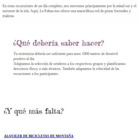
En estas excursiones de un día completo, nos movemos principamente por la mitad sur y el
noroeste de la isla. Aquí, La Palma nos ofrece una maravillosa red de pistas forestales y
trialeras.
¿Qué debería saber hacer?
Tu resistencia debería ser suficiente para unos 1000 metros de desnivel
positivo al día.
Adaptamos la selección de senderos a los respectivos grupos y planificamos
descensos flowy o más técnicos. También adaptamos la velocidad de las
excursiones a los participantes.
¿Y qué más falta?
ALQUILER DE BICICLETAS DE MONTAÑA