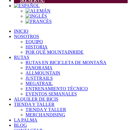
¡RESERVA!
INICIO
NOSOTROS
EQUIPO
HISTORIA
POR QUÉ MOUNTAINRIDE
RUTAS
RUTAS EN BICICLETA DE MONTAÑA
PANORAMA
ALLMOUNTAIN
JUSTTRAILS
MEGATRAIL
ENTRENAMIENTO TÉCNICO
EVENTOS SEMANALES
ALQUILER DE BICIS
TIENDA Y TALLER
TIENDA Y TALLER
MERCHANDISING
LA PALMA
BLOG