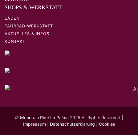
SHOPS & WERKSTATT
LÄDEN
FAHRRAD-WERKSTATT
AKTUELLES & INFOS
KONTAKT
©
Mountain Ride La Palma
2025 All Rights Reserved |
Impressum
|
Datenschutzerklärung
|
Cookies