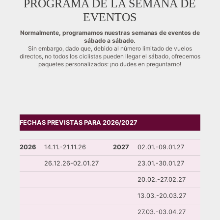
PROGRAMA DE LA SEMANA DE
EVENTOS
Normalmente, programamos nuestras semanas de eventos de
sábado a sábado.
Sin embargo, dado que, debido al número limitado de vuelos
directos, no todos los ciclistas pueden llegar el sábado, ofrecemos
paquetes personalizados: ¡no dudes en preguntarno!
FECHAS PREVISTAS PARA 2026/2027
2026
14.11.-21.11.26
2027
02.01.-09.01.27
26.12.26-02.01.27
23.01.-30.01.27
20.02.-27.02.27
13.03.-20.03.27
27.03.-03.04.27