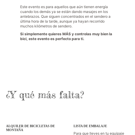
Este evento es para aquellos que aún tienen energía
cuando los demás ya se están dando masajes en los
antebrazos. Que siguen concentrados en el sendero a
última hora de la tarde, aunque ya hayan recorrido
muchos kilómetros de sendero.
Si simplemente quieres MÁS y controlas muy bien la
bici, este evento es perfecto para ti.
¿Y qué más falta?
ALQUILER DE BICICLETAS DE
LISTA DE EMBALAJE
MONTAÑA
Para que lleves en tu equipaje