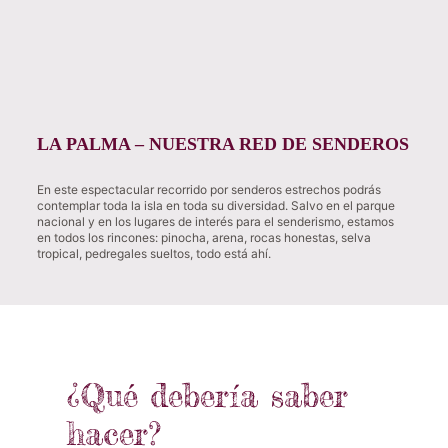
LA PALMA – NUESTRA RED DE SENDEROS
En este espectacular recorrido por senderos estrechos podrás
contemplar toda la isla en toda su diversidad. Salvo en el parque
nacional y en los lugares de interés para el senderismo, estamos
en todos los rincones: pinocha, arena, rocas honestas, selva
tropical, pedregales sueltos, todo está ahí.
¿Qué debería saber
hacer?