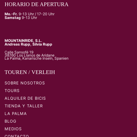
HORARIO DE APERTURA
Mo.-Fr.
9-13 Uhr / 17-20 Uhr
Samstag
9-13 Uhr
MOUNTAINRIDE, S.L.
Andreas Rupp, Silvia Rupp
Calle Sansofé 19
38760 Los Llanos de Aridane
La Palma, Kanarische Inseln, Spanien
TOUREN / VERLEIH
SOBRE NOSOTROS
TOURS
ALQUILER DE BICIS
TIENDA Y TALLER
LA PALMA
BLOG
MEDIOS
CONTACTO