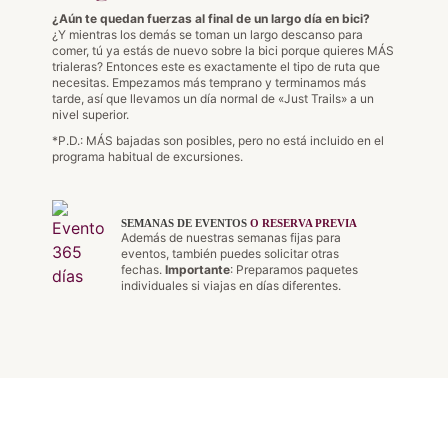
¿Aún te quedan fuerzas al final de un largo día en bici?
¿Y mientras los demás se toman un largo descanso para
comer, tú ya estás de nuevo sobre la bici porque quieres MÁS
trialeras? Entonces este es exactamente el tipo de ruta que
necesitas. Empezamos más temprano y terminamos más
tarde, así que llevamos un día normal de «Just Trails» a un
nivel superior.
*P.D.: MÁS bajadas son posibles, pero no está incluido en el
programa habitual de excursiones.
SEMANAS DE EVENTOS
O RESERVA PREVIA
Además de nuestras semanas fijas para
eventos, también puedes solicitar otras
fechas.
Importante
: Preparamos paquetes
individuales si viajas en días diferentes.