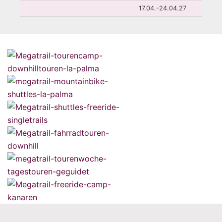
17.04.-24.04.27