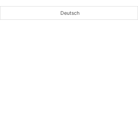
Deutsch