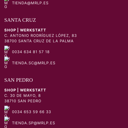
TIENDA@MRLP.ES
SANTA CRUZ
SHOP | WERKSTATT
C. ANTONIO RODRÍGUEZ LÓPEZ, 83
38700 SANTA CRUZ DE LA PALMA
0034 634 81 57 18
TIENDA.SC@MRLP.ES
SAN PEDRO
SHOP | WERKSTATT
C. 30 DE MAYO, 8
38710 SAN PEDRO
0034 653 59 66 33
TIENDA.SP@MRLP.ES