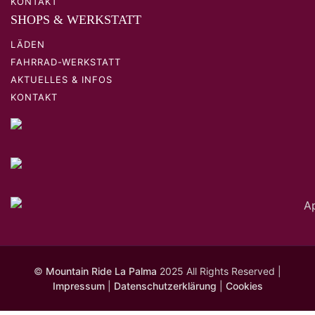
KONTAKT
SHOPS & WERKSTATT
LÄDEN
FAHRRAD-WERKSTATT
AKTUELLES & INFOS
KONTAKT
©
Mountain Ride La Palma
2025 All Rights Reserved |
Impressum
|
Datenschutzerklärung
|
Cookies