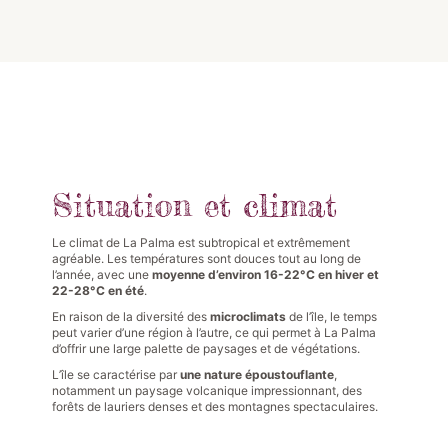
Situation et climat
Le climat de La Palma est subtropical et extrêmement
agréable. Les températures sont douces tout au long de
l’année, avec une
moyenne d’environ 16-22°C en hiver et
22-28°C en été
.
En raison de la diversité des
microclimats
de l’île, le temps
peut varier d’une région à l’autre, ce qui permet à La Palma
d’offrir une large palette de paysages et de végétations.
L’île se caractérise par
une nature époustouflante
,
notamment un paysage volcanique impressionnant, des
forêts de lauriers denses et des montagnes spectaculaires.