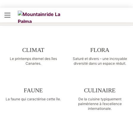
CLIMAT
FLORA
Le printemps éternel des îles
Saturé et divers – une incroyable
Canaries.
diversité dans un espace réduit.
FAUNE
CULINAIRE
La faune qui caractérise cette île.
De la cuisine typiquement
palmérienne à l’excellence
internationale.