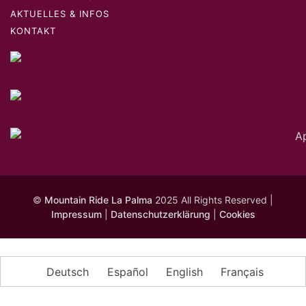
AKTUELLES & INFOS
KONTAKT
©
Mountain Ride La Palma
2025 All Rights Reserved |
Impressum
|
Datenschutzerklärung
|
Cookies
Deutsch
Español
English
Français