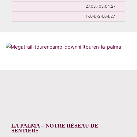
27.03.-03.04.27
17.04.-24.04.27
LA PALMA – NOTRE RÉSEAU DE
SENTIERS