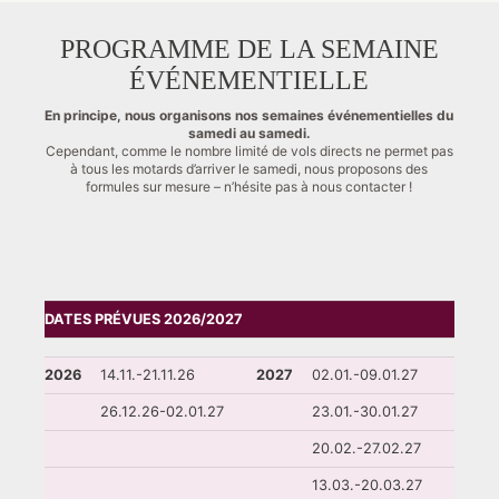
PROGRAMME DE LA SEMAINE
ÉVÉNEMENTIELLE
En principe, nous organisons nos semaines événementielles du
samedi au samedi.
Cependant, comme le nombre limité de vols directs ne permet pas
à tous les motards d’arriver le samedi, nous proposons des
formules sur mesure – n’hésite pas à nous contacter !
DATES PRÉVUES 2026/2027
2026
14.11.-21.11.26
2027
02.01.-09.01.27
26.12.26-02.01.27
23.01.-30.01.27
20.02.-27.02.27
13.03.-20.03.27