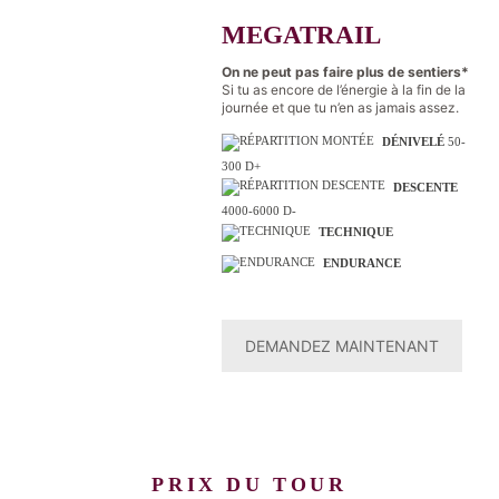
MEGATRAIL
On ne peut pas faire plus de sentiers*
Si tu as encore de l’énergie à la fin de la
journée et que tu n’en as jamais assez.
DÉNIVELÉ
50-
300 D+
DESCENTE
4000-6000 D-
TECHNIQUE
ENDURANCE
DEMANDEZ MAINTENANT
PRIX DU TOUR