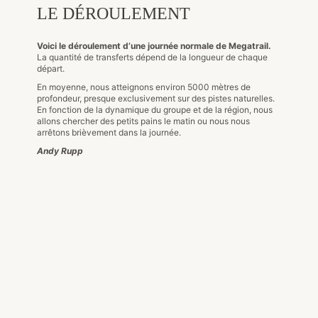
LE DÉROULEMENT
Voici le déroulement d’une journée normale de Megatrail.
La quantité de transferts dépend de la longueur de chaque
départ.
En moyenne, nous atteignons environ 5000 mètres de
profondeur, presque exclusivement sur des pistes naturelles.
En fonction de la dynamique du groupe et de la région, nous
allons chercher des petits pains le matin ou nous nous
arrêtons brièvement dans la journée.
Andy Rupp