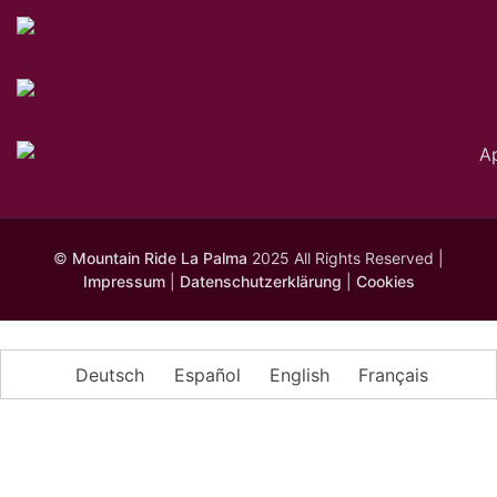
©
Mountain Ride La Palma
2025 All Rights Reserved |
Impressum
|
Datenschutzerklärung
|
Cookies
Deutsch
Español
English
Français