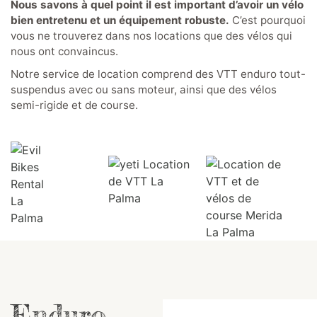
Nous savons à quel point il est important d’avoir un vélo
bien entretenu et un équipement robuste.
C’est pourquoi
vous ne trouverez dans nos locations que des vélos qui
nous ont convaincus.
Notre service de location comprend des VTT enduro tout-
suspendus avec ou sans moteur, ainsi que des vélos
semi-rigide et de course.
Enduro