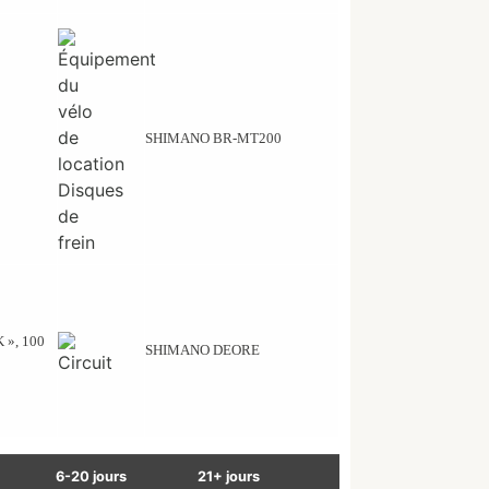
SHIMANO BR-MT200
», 100
SHIMANO DEORE
6-20 jours
21+ jours