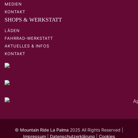
MEDIEN
KONTAKT
SHOPS & WERKSTATT
LÄDEN
FAHRRAD-WERKSTATT
AKTUELLES & INFOS
KONTAKT
©
Mountain Ride La Palma
2025 All Rights Reserved |
Impressum
|
Datenschutzerklärung
|
Cookies