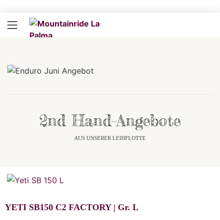
2nd Hand-Angebote
AUS UNSERER LEIHFLOTTE
YETI SB150 C2 FACTORY |
Gr.
L