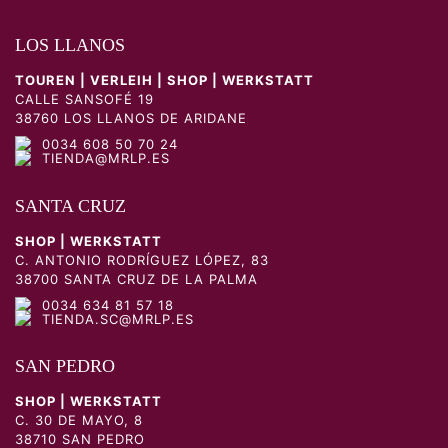
LOS LLANOS
TOUREN | VERLEIH | SHOP | WERKSTATT
CALLE SANSOFÉ 19
38760 LOS LLANOS DE ARIDANE
0034 608 50 70 24
TIENDA@MRLP.ES
SANTA CRUZ
SHOP | WERKSTATT
C. ANTONIO RODRÍGUEZ LÓPEZ, 83
38700 SANTA CRUZ DE LA PALMA
0034 634 81 57 18
TIENDA.SC@MRLP.ES
SAN PEDRO
SHOP | WERKSTATT
C. 30 DE MAYO, 8
38710 SAN PEDRO