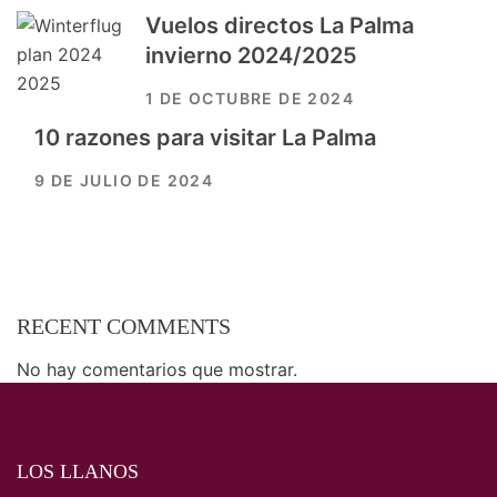
Vuelos directos La Palma
invierno 2024/2025
1 DE OCTUBRE DE 2024
10 razones para visitar La Palma
9 DE JULIO DE 2024
RECENT COMMENTS
No hay comentarios que mostrar.
LOS LLANOS