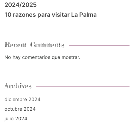
2024/2025
10 razones para visitar La Palma
Recent Comments
No hay comentarios que mostrar.
Archives
diciembre 2024
octubre 2024
julio 2024