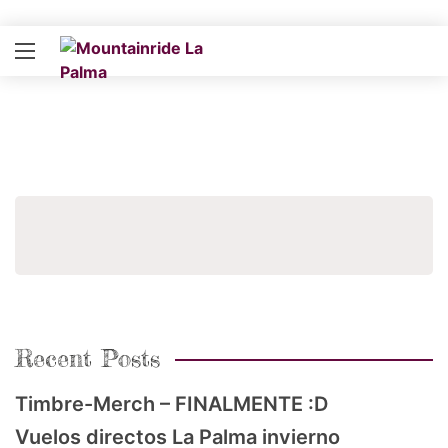
Buscar
Recent Posts
Timbre-Merch – FINALMENTE :D
Vuelos directos La Palma invierno