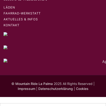
LÄDEN
FAHRRAD-WERKSTATT
AKTUELLES & INFOS
KONTAKT
©
Mountain Ride La Palma
2025 All Rights Reserved |
Impressum
|
Datenschutzerklärung
|
Cookies