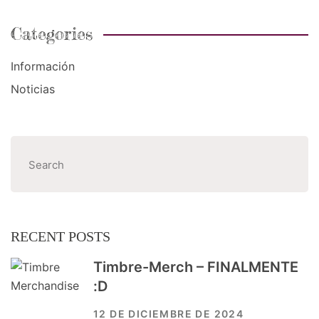
Categories
Información
Noticias
Buscar
RECENT POSTS
Timbre-Merch – FINALMENTE
:D
12 DE DICIEMBRE DE 2024