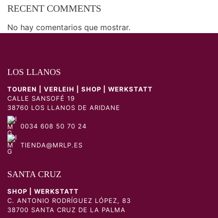
RECENT COMMENTS
No hay comentarios que mostrar.
LOS LLANOS
TOUREN | VERLEIH | SHOP | WERKSTATT
CALLE SANSOFÉ 19
38760 LOS LLANOS DE ARIDANE
0034 608 50 70 24
TIENDA@MRLP.ES
SANTA CRUZ
SHOP | WERKSTATT
C. ANTONIO RODRÍGUEZ LÓPEZ, 83
38700 SANTA CRUZ DE LA PALMA