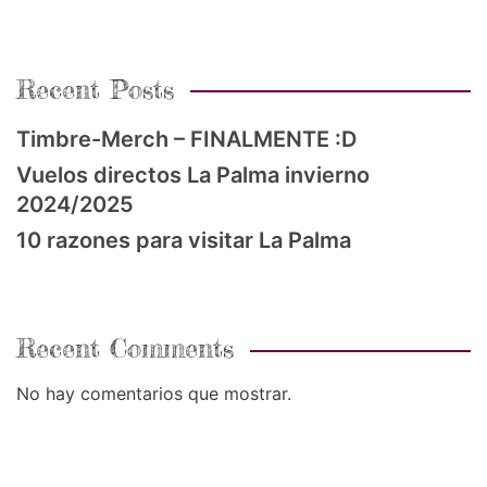
Recent Posts
Timbre-Merch – FINALMENTE :D
Vuelos directos La Palma invierno
2024/2025
10 razones para visitar La Palma
Recent Comments
No hay comentarios que mostrar.