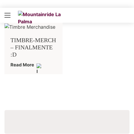
TIMBRE-MERCH
– FINALMENTE
:D
Read More
Buscar