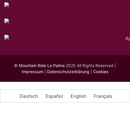
©
Mountain Ride La Palma
2025 All Rights Reserved |
Impressum
|
Datenschutzerklärung
|
Cookies
Deutsch
Español
English
Français