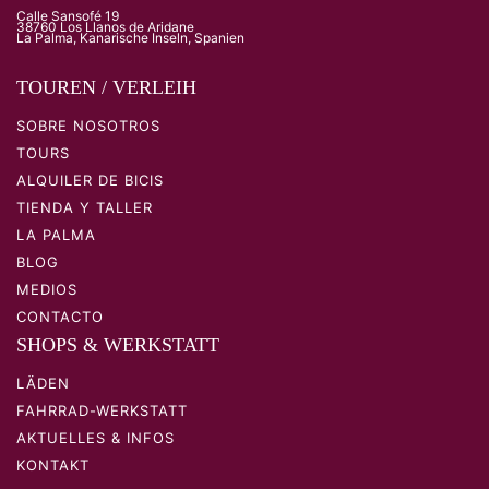
Calle Sansofé 19
38760 Los Llanos de Aridane
La Palma, Kanarische Inseln, Spanien
TOUREN / VERLEIH
SOBRE NOSOTROS
TOURS
ALQUILER DE BICIS
TIENDA Y TALLER
LA PALMA
BLOG
MEDIOS
CONTACTO
SHOPS & WERKSTATT
LÄDEN
FAHRRAD-WERKSTATT
AKTUELLES & INFOS
KONTAKT