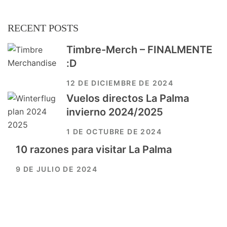
RECENT POSTS
Timbre-Merch – FINALMENTE
:D
12 DE DICIEMBRE DE 2024
Vuelos directos La Palma
invierno 2024/2025
1 DE OCTUBRE DE 2024
10 razones para visitar La Palma
9 DE JULIO DE 2024