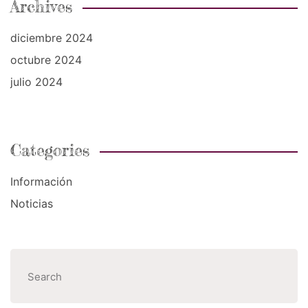
Archives
diciembre 2024
octubre 2024
julio 2024
Categories
Información
Noticias
Buscar