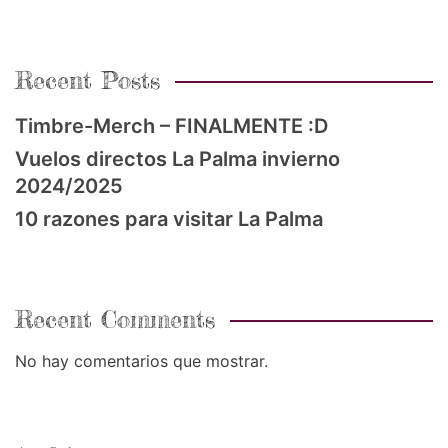
Recent Posts
Timbre-Merch – FINALMENTE :D
Vuelos directos La Palma invierno
2024/2025
10 razones para visitar La Palma
Recent Comments
No hay comentarios que mostrar.