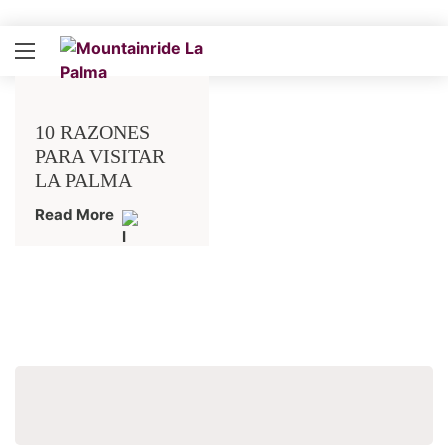
10 RAZONES
PARA VISITAR
LA PALMA
Read More
Buscar