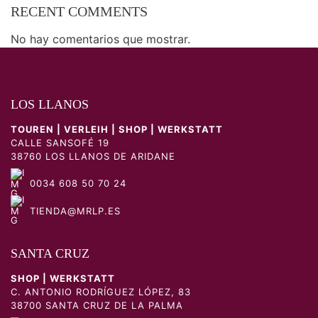
RECENT COMMENTS
No hay comentarios que mostrar.
LOS LLANOS
TOUREN | VERLEIH | SHOP | WERKSTATT
CALLE SANSOFÉ 19
38760 LOS LLANOS DE ARIDANE
0034 608 50 70 24
TIENDA@MRLP.ES
SANTA CRUZ
SHOP | WERKSTATT
C. ANTONIO RODRÍGUEZ LÓPEZ, 83
38700 SANTA CRUZ DE LA PALMA