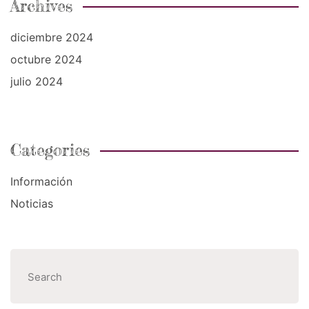
Archives
diciembre 2024
octubre 2024
julio 2024
Categories
Información
Noticias
Buscar