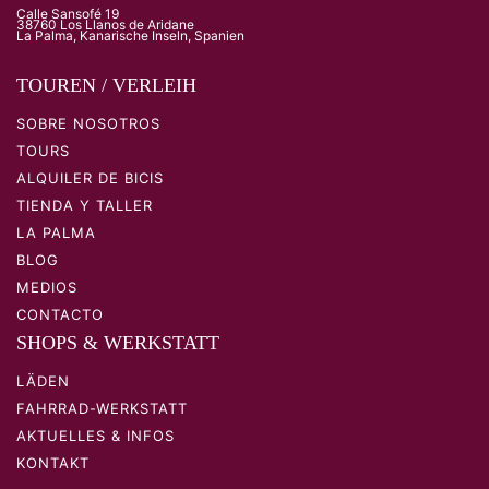
Calle Sansofé 19
38760 Los Llanos de Aridane
La Palma, Kanarische Inseln, Spanien
TOUREN / VERLEIH
SOBRE NOSOTROS
TOURS
ALQUILER DE BICIS
TIENDA Y TALLER
LA PALMA
BLOG
MEDIOS
CONTACTO
SHOPS & WERKSTATT
LÄDEN
FAHRRAD-WERKSTATT
AKTUELLES & INFOS
KONTAKT