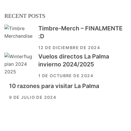
RECENT POSTS
Timbre-Merch – FINALMENTE
:D
12 DE DICIEMBRE DE 2024
Vuelos directos La Palma
invierno 2024/2025
1 DE OCTUBRE DE 2024
10 razones para visitar La Palma
9 DE JULIO DE 2024