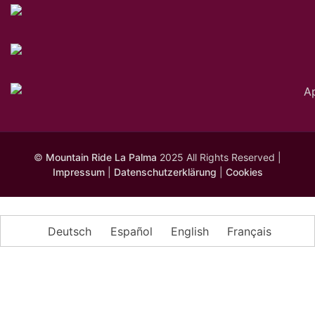
©
Mountain Ride La Palma
2025 All Rights Reserved |
Impressum
|
Datenschutzerklärung
|
Cookies
Deutsch
Español
English
Français