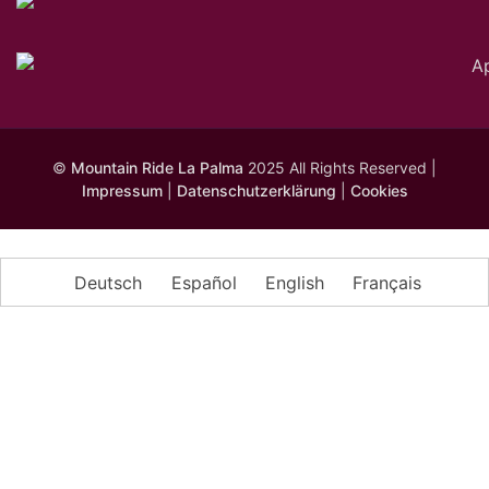
©
Mountain Ride La Palma
2025 All Rights Reserved |
Impressum
|
Datenschutzerklärung
|
Cookies
Deutsch
Español
English
Français