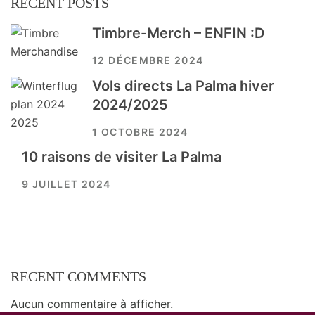
RECENT POSTS
Timbre-Merch – ENFIN :D
12 DÉCEMBRE 2024
Vols directs La Palma hiver
2024/2025
1 OCTOBRE 2024
10 raisons de visiter La Palma
9 JUILLET 2024
RECENT COMMENTS
Aucun commentaire à afficher.