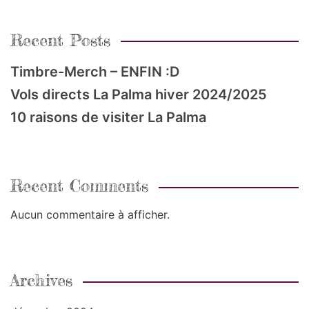
Recent Posts
Timbre-Merch – ENFIN :D
Vols directs La Palma hiver 2024/2025
10 raisons de visiter La Palma
Recent Comments
Aucun commentaire à afficher.
Archives