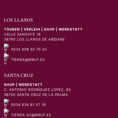
LOS LLANOS
TOUREN | VERLEIH | SHOP | WERKSTATT
CALLE SANSOFÉ 19
38760 LOS LLANOS DE ARIDANE
0034 608 50 70 24
TIENDA@MRLP.ES
SANTA CRUZ
SHOP | WERKSTATT
C. ANTONIO RODRÍGUEZ LÓPEZ, 83
38700 SANTA CRUZ DE LA PALMA
0034 634 81 57 18
TIENDA.SC@MRLP.ES