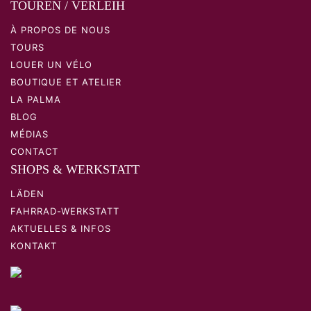
TOUREN / VERLEIH
À PROPOS DE NOUS
TOURS
LOUER UN VÉLO
BOUTIQUE ET ATELIER
LA PALMA
BLOG
MÉDIAS
CONTACT
SHOPS & WERKSTATT
LÄDEN
FAHRRAD-WERKSTATT
AKTUELLES & INFOS
KONTAKT