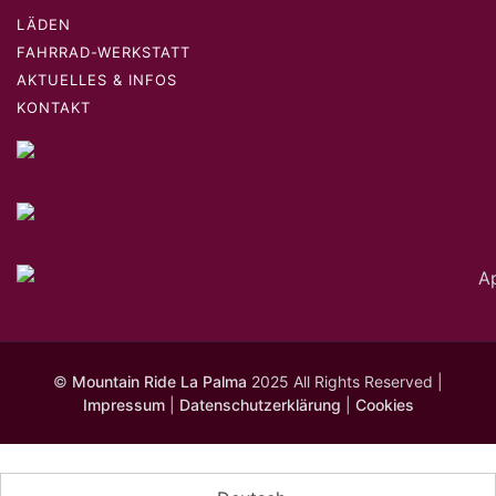
LÄDEN
FAHRRAD-WERKSTATT
AKTUELLES & INFOS
KONTAKT
©
Mountain Ride La Palma
2025 All Rights Reserved |
Impressum
|
Datenschutzerklärung
|
Cookies