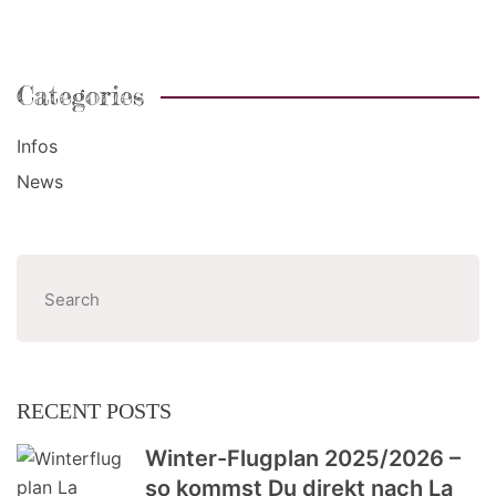
Categories
Infos
News
Suchen
RECENT POSTS
Winter-Flugplan 2025/2026 –
so kommst Du direkt nach La