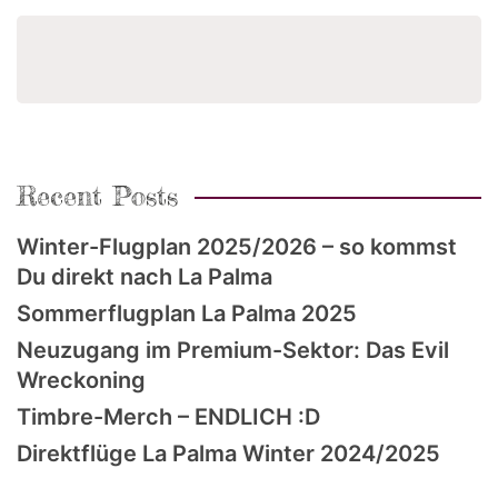
Suchen
Recent Posts
Winter-Flugplan 2025/2026 – so kommst
Du direkt nach La Palma
Sommerflugplan La Palma 2025
Neuzugang im Premium-Sektor: Das Evil
Wreckoning
Timbre-Merch – ENDLICH :D
Direktflüge La Palma Winter 2024/2025