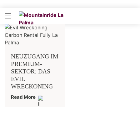
NEUZUGANG IM
PREMIUM-
SEKTOR: DAS
EVIL
WRECKONING
Read More