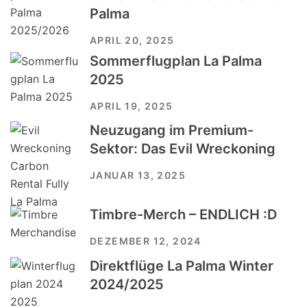
Palma
APRIL 20, 2025
Sommerflugplan La Palma
2025
APRIL 19, 2025
Neuzugang im Premium-
Sektor: Das Evil Wreckoning
JANUAR 13, 2025
Timbre-Merch – ENDLICH :D
DEZEMBER 12, 2024
Direktflüge La Palma Winter
2024/2025