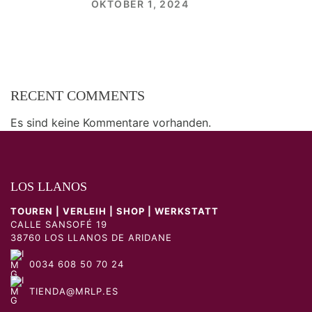
OKTOBER 1, 2024
RECENT COMMENTS
Es sind keine Kommentare vorhanden.
LOS LLANOS
TOUREN | VERLEIH | SHOP | WERKSTATT
CALLE SANSOFÉ 19
38760 LOS LLANOS DE ARIDANE
0034 608 50 70 24
TIENDA@MRLP.ES