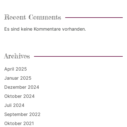
Recent Comments
Es sind keine Kommentare vorhanden.
Archives
April 2025
Januar 2025
Dezember 2024
Oktober 2024
Juli 2024
September 2022
Oktober 2021