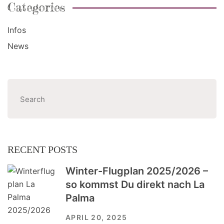
Categories
Infos
News
Suchen
RECENT POSTS
Winter-Flugplan 2025/2026 –
so kommst Du direkt nach La
Palma
APRIL 20, 2025