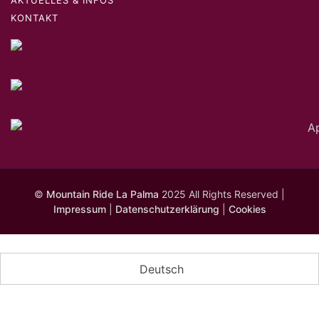
AKTUELLES & INFOS
KONTAKT
©
Mountain Ride La Palma
2025 All Rights Reserved |
Impressum
|
Datenschutzerklärung
|
Cookies
Deutsch