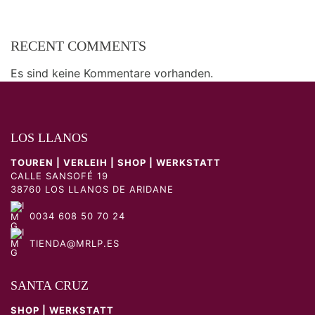
RECENT COMMENTS
Es sind keine Kommentare vorhanden.
LOS LLANOS
TOUREN | VERLEIH | SHOP | WERKSTATT
CALLE SANSOFÉ 19
38760 LOS LLANOS DE ARIDANE
0034 608 50 70 24
TIENDA@MRLP.ES
SANTA CRUZ
SHOP | WERKSTATT