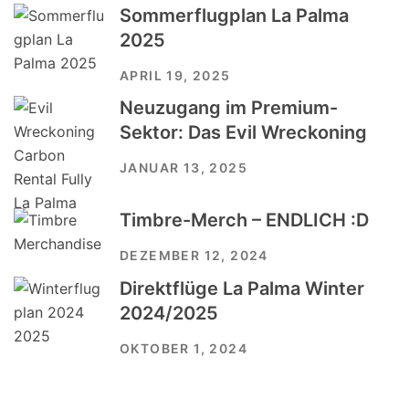
Sommerflugplan La Palma
2025
APRIL 19, 2025
Neuzugang im Premium-
Sektor: Das Evil Wreckoning
JANUAR 13, 2025
Timbre-Merch – ENDLICH :D
DEZEMBER 12, 2024
Direktflüge La Palma Winter
2024/2025
OKTOBER 1, 2024