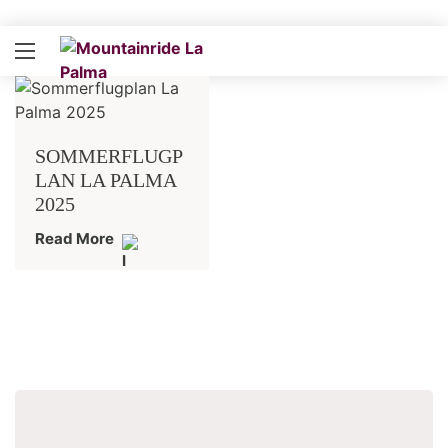
SOMMERFLUGP
LAN LA PALMA
2025
Read More
Suchen