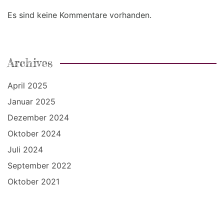
Es sind keine Kommentare vorhanden.
Archives
April 2025
Januar 2025
Dezember 2024
Oktober 2024
Juli 2024
September 2022
Oktober 2021