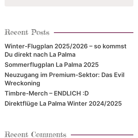
Recent Posts
Winter-Flugplan 2025/2026 – so kommst
Du direkt nach La Palma
Sommerflugplan La Palma 2025
Neuzugang im Premium-Sektor: Das Evil
Wreckoning
Timbre-Merch – ENDLICH :D
Direktflüge La Palma Winter 2024/2025
Recent Comments