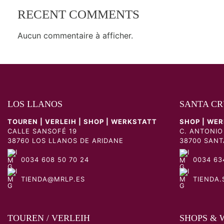
RECENT COMMENTS
Aucun commentaire à afficher.
LOS LLANOS
SANTA CR
TOUREN | VERLEIH | SHOP | WERKSTATT
SHOP | WE
CALLE SANSOFÉ 19
C. ANTONIO
38760 LOS LLANOS DE ARIDANE
38700 SANT
0034 608 50 70 24
0034 634
TIENDA@MRLP.ES
TIENDA.
TOUREN / VERLEIH
SHOPS & 