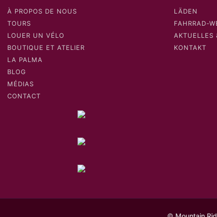
À PROPOS DE NOUS
LÄDEN
TOURS
FAHRRAD-W
LOUER UN VÉLO
AKTUELLES 
BOUTIQUE ET ATELIER
KONTAKT
LA PALMA
BLOG
MÉDIAS
CONTACT
©
Mountain Rid