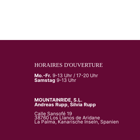
HORAIRES D'OUVERTURE
Mo.-Fr.
9-13 Uhr / 17-20 Uhr
Samstag
9-13 Uhr
MOUNTAINRIDE, S.L.
Andreas Rupp, Silvia Rupp
Calle Sansofé 19
38760 Los Llanos de Aridane
La Palma, Kanarische Inseln, Spanien