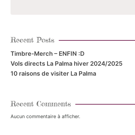
Recent Posts
Timbre-Merch – ENFIN :D
Vols directs La Palma hiver 2024/2025
10 raisons de visiter La Palma
Recent Comments
Aucun commentaire à afficher.