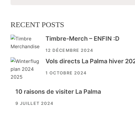
RECENT POSTS
Timbre-Merch – ENFIN :D
12 DÉCEMBRE 2024
Vols directs La Palma hiver 2
1 OCTOBRE 2024
10 raisons de visiter La Palma
9 JUILLET 2024