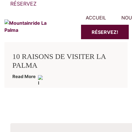
RÉSERVEZ
ACCUEIL
NOU
RÉSERVEZ!
10 RAISONS DE VISITER LA
PALMA
Read More