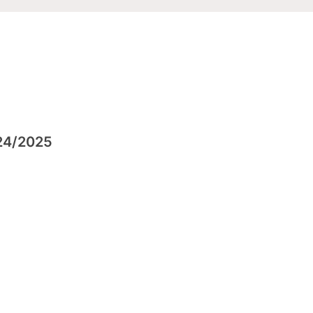
024/2025