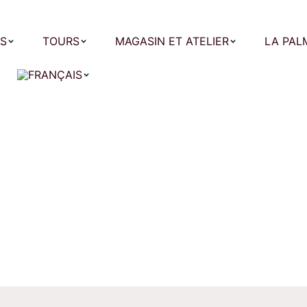
S
TOURS
MAGASIN ET ATELIER
LA PAL