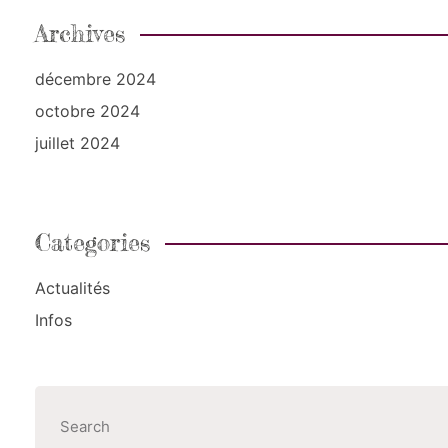
Archives
décembre 2024
octobre 2024
juillet 2024
Categories
Actualités
Infos