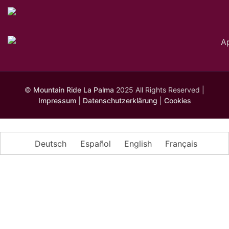
©
Mountain Ride La Palma
2025 All Rights Reserved |
Impressum
|
Datenschutzerklärung
|
Cookies
Deutsch
Español
English
Français