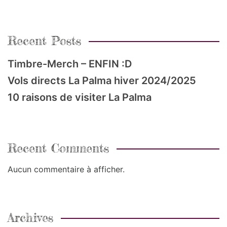
Recent Posts
Timbre-Merch – ENFIN :D
Vols directs La Palma hiver 2024/2025
10 raisons de visiter La Palma
Recent Comments
Aucun commentaire à afficher.
Archives