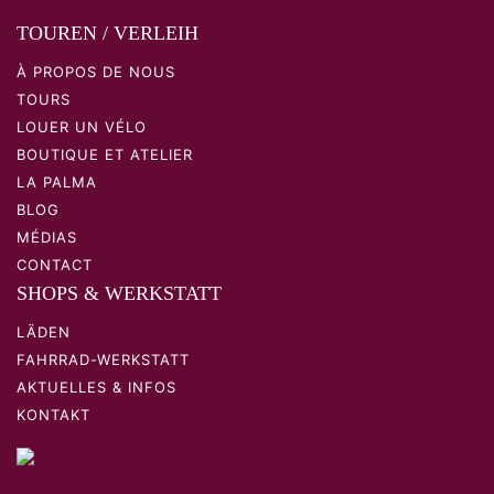
TOUREN / VERLEIH
À PROPOS DE NOUS
TOURS
LOUER UN VÉLO
BOUTIQUE ET ATELIER
LA PALMA
BLOG
MÉDIAS
CONTACT
SHOPS & WERKSTATT
LÄDEN
FAHRRAD-WERKSTATT
AKTUELLES & INFOS
KONTAKT