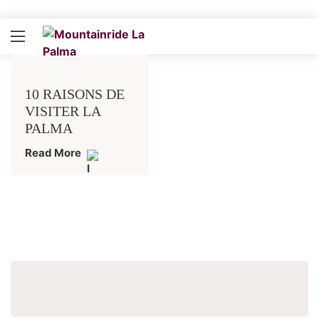
10 RAISONS DE
VISITER LA
PALMA
Read More
Recher