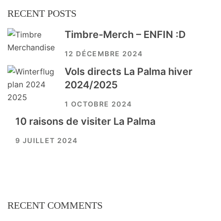
RECENT POSTS
Timbre-Merch – ENFIN :D
12 DÉCEMBRE 2024
Vols directs La Palma hiver
2024/2025
1 OCTOBRE 2024
10 raisons de visiter La Palma
9 JUILLET 2024
RECENT COMMENTS