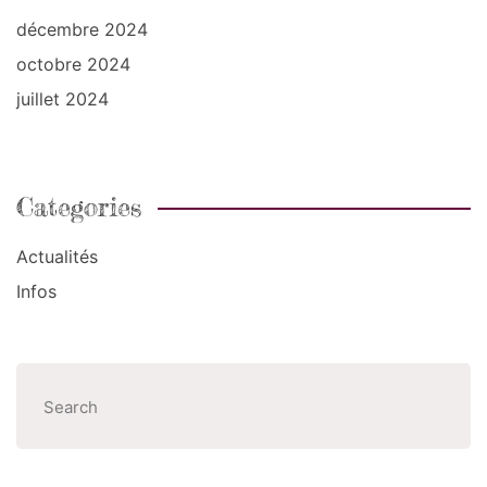
décembre 2024
octobre 2024
juillet 2024
Categories
Actualités
Infos
Recher