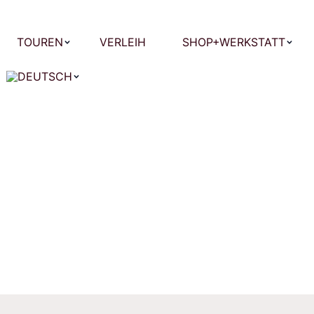
TOUREN
VERLEIH
SHOP+WERKSTATT