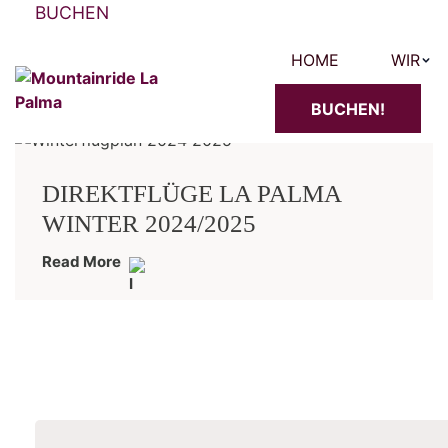
BUCHEN
HOME
WIR
BUCHEN!
DIREKTFLÜGE LA PALMA
WINTER 2024/2025
Read More