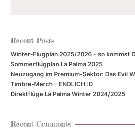
Recent Posts
Winter-Flugplan 2025/2026 – so kommst D
Sommerflugplan La Palma 2025
Neuzugang im Premium-Sektor: Das Evil 
Timbre-Merch – ENDLICH :D
Direktflüge La Palma Winter 2024/2025
Recent Comments