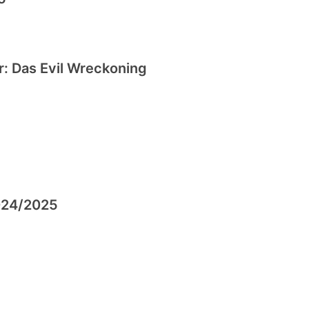
: Das Evil Wreckoning
2024/2025