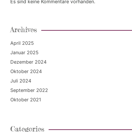
Es sind keine Kommentare vorhanden.
Archives
April 2025
Januar 2025
Dezember 2024
Oktober 2024
Juli 2024
September 2022
Oktober 2021
Categories