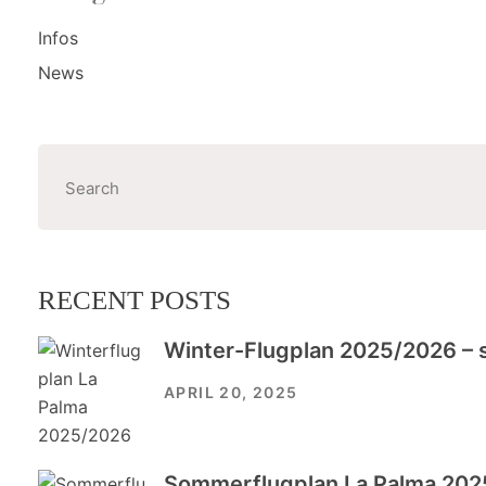
Infos
News
RECENT POSTS
Winter-Flugplan 2025/2026 – 
APRIL 20, 2025
Sommerflugplan La Palma 202