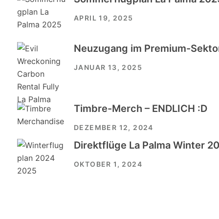
APRIL 19, 2025
Neuzugang im Premium-Sektor
JANUAR 13, 2025
Timbre-Merch – ENDLICH :D
DEZEMBER 12, 2024
Direktflüge La Palma Winter 
OKTOBER 1, 2024