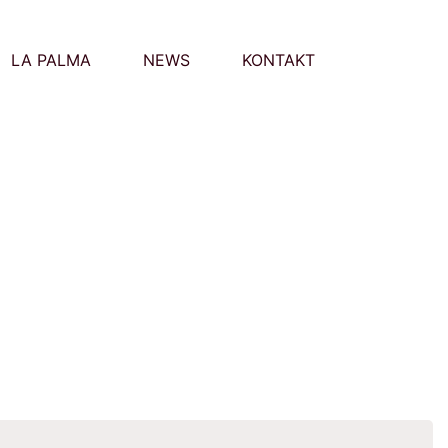
LA PALMA
NEWS
KONTAKT
Suchen