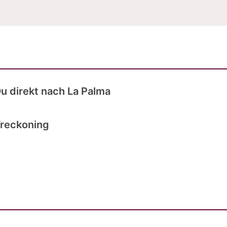
u direkt nach La Palma
Wreckoning