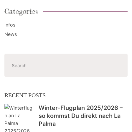
Categories
Infos
News
Suchen
RECENT POSTS
Winter-Flugplan 2025/2026 –
so kommst Du direkt nach La
Palma