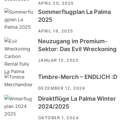
APRIL 20, 2025
Sommerflugplan La Palma
2025
APRIL 19, 2025
Neuzugang im Premium-
Sektor: Das Evil Wreckoning
JANUAR 13, 2025
Timbre-Merch – ENDLICH :D
DEZEMBER 12, 2024
Direktflüge La Palma Winter
2024/2025
OKTOBER 1, 2024