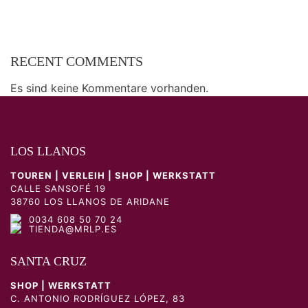
RECENT COMMENTS
Es sind keine Kommentare vorhanden.
LOS LLANOS
TOUREN | VERLEIH | SHOP | WERKSTATT
CALLE SANSOFÉ 19
38760 LOS LLANOS DE ARIDANE
0034 608 50 70 24
TIENDA@MRLP.ES
SANTA CRUZ
SHOP | WERKSTATT
C. ANTONIO RODRÍGUEZ LÓPEZ, 83