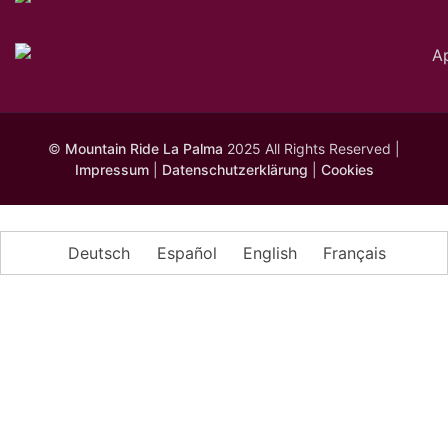
©
Mountain Ride La Palma
2025 All Rights Reserved |
Impressum
|
Datenschutzerklärung
|
Cookies
Deutsch
Español
English
Français