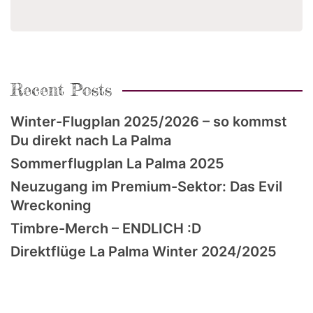
Recent Posts
Winter-Flugplan 2025/2026 – so kommst
Du direkt nach La Palma
Sommerflugplan La Palma 2025
Neuzugang im Premium-Sektor: Das Evil
Wreckoning
Timbre-Merch – ENDLICH :D
Direktflüge La Palma Winter 2024/2025