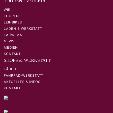
TOUREN / VERLEIH
WIR
TOUREN
LEIHBIKES
LADEN & WERKSTATT
LA PALMA
NEWS
MEDIEN
KONTAKT
SHOPS & WERKSTATT
LÄDEN
FAHRRAD-WERKSTATT
AKTUELLES & INFOS
KONTAKT