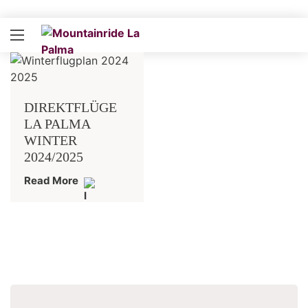
DIREKTFLÜGE
LA PALMA
WINTER
2024/2025
Read More
Suchen