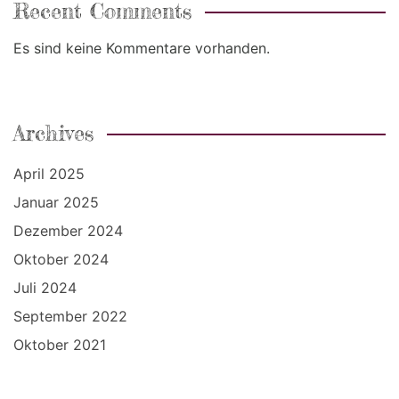
Recent Comments
Es sind keine Kommentare vorhanden.
Archives
April 2025
Januar 2025
Dezember 2024
Oktober 2024
Juli 2024
September 2022
Oktober 2021